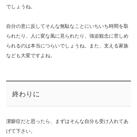
でしょうね。
自分の意に反してそんな無駄なことにいちいち時間を取
られたり、人に変な風に見られたり、強迫観念に苦しめ
られるのは本当につらいでしょうね。また、支える家族
なども大変ですよね。
終わりに
潔癖症だと思ったら、まずはそんな自分も受け入れてあ
げて下さい。