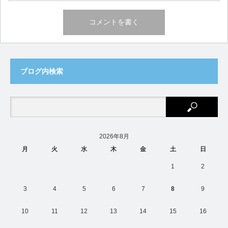
ブログ内検索
2026年8月
月
火
水
木
金
土
日
1
2
3
4
5
6
7
8
9
10
11
12
13
14
15
16