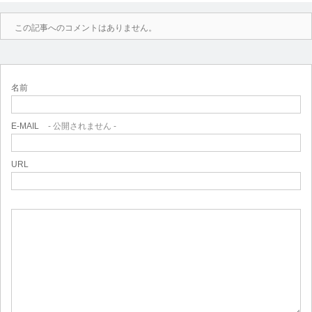
この記事へのコメントはありません。
名前
E-MAIL
- 公開されません -
URL