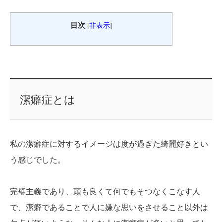
目次
[
非表示
]
潔癖症とは
私の潔癖症に対するイメージは度が過ぎた綺麗好きとい
う感じでした。
完璧主義であり、頭も良くて何でもそつなくこなす人
で、潔癖であることで人に嫌な思いをさせること以外は