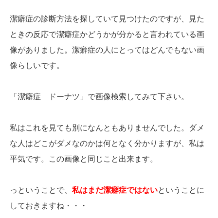
潔癖症の診断方法を探していて見つけたのですが、見た
ときの反応で潔癖症かどうかが分かると言われている画
像がありました。潔癖症の人にとってはどんでもない画
像らしいです。
「潔癖症 ドーナツ」で画像検索してみて下さい。
私はこれを見ても別になんともありませんでした。ダメ
な人はどこがダメなのかは何となく分かりますが、私は
平気です。この画像と同じこと出来ます。
っということで、
私はまだ潔癖症ではない
ということに
しておきますね・・・