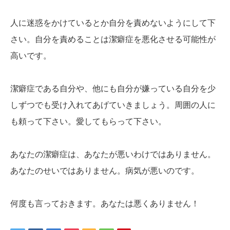
人に迷惑をかけているとか自分を責めないようにして下
さい。自分を責めることは潔癖症を悪化させる可能性が
高いです。
潔癖症である自分や、他にも自分が嫌っている自分を少
しずつでも受け入れてあげていきましょう。周囲の人に
も頼って下さい。愛してもらって下さい。
あなたの潔癖症は、あなたが悪いわけではありません。
あなたのせいではありません。病気が悪いのです。
何度も言っておきます。あなたは悪くありません！