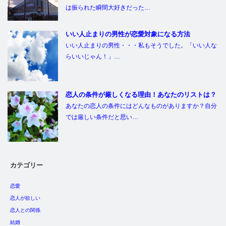
は振られた瞬間大好きだった…
いい人止まりの男性が恋愛対象になる方法
いい人止まりの男性・・・私もそうでした。「いい人な
らいいじゃん！」…
恋人の条件が厳しくなる理由！あなたのリストは？
あなたの恋人の条件にはどんなものがありますか？自分
では厳しい条件だと思い…
カテゴリー
恋愛
恋人が欲しい
恋人との関係
結婚