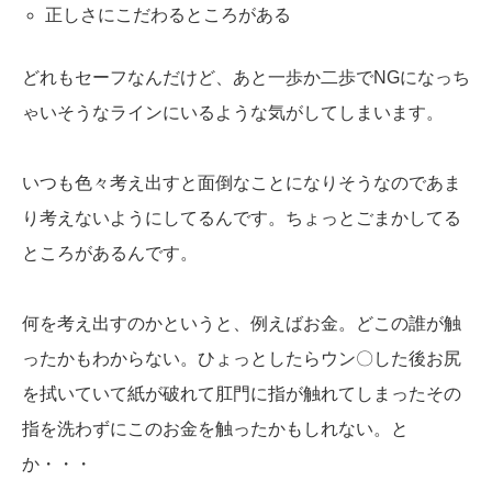
正しさにこだわるところがある
どれもセーフなんだけど、あと一歩か二歩でNGになっち
ゃいそうなラインにいるような気がしてしまいます。
いつも色々考え出すと面倒なことになりそうなのであま
り考えないようにしてるんです。ちょっとごまかしてる
ところがあるんです。
何を考え出すのかというと、例えばお金。どこの誰が触
ったかもわからない。ひょっとしたらウン〇した後お尻
を拭いていて紙が破れて肛門に指が触れてしまったその
指を洗わずにこのお金を触ったかもしれない。と
か・・・