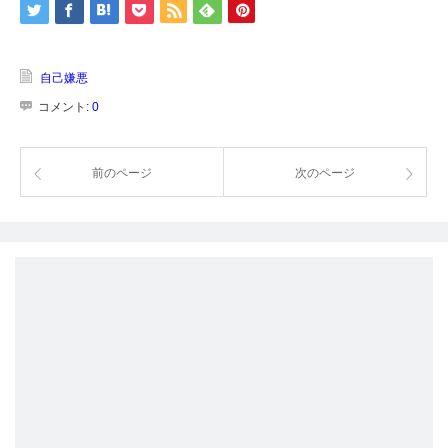
自己嫌悪
コメント:
0
前のページ
次のページ