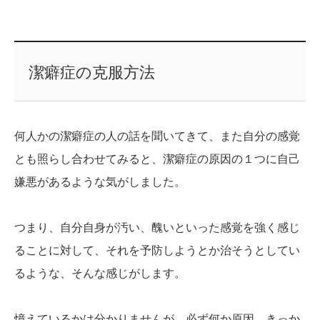
潔癖症の克服方法
何人かの潔癖症の人の話を聞いてきて、また自分の感覚
とも照らし合わせてみると、潔癖症の原因の１つに自己
嫌悪があるような気がしました。
つまり、自分自身が汚い、醜いといった感覚を強く感じ
ることに対して、それを予防しようとか治そうとしてい
るような、そんな感じがします。
憶えているかは分かりませんが、必ず何か原因、きっか