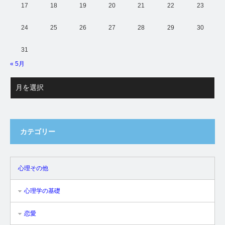
17
18
19
20
21
22
23
24
25
26
27
28
29
30
31
« 5月
カテゴリー
心理その他
心理学の基礎
恋愛