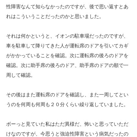
性障害なんて知らなかったのですが、後で思い返すとあ
れはこういうことだったのかと思いました。
それは何かというと、イオンの駐車場だったのですが、
車を駐車して降りてきた人が運転席のドアを引いてカギ
がかかっていることを確認。次に運転席の後ろのドアを
確認。次に助手席の後ろのドア、助手席のドアの順で一
周して確認。
その後はまた運転席のドアを確認し、また一周してとい
うのを何周も何周も２０分くらい繰り返していました。
ボーっと見ていた私はただ異様だ、怖いと思っていただ
けなのですが、今思うと強迫性障害という病気だったの