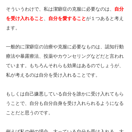
そういうわけで、私は潔癖症の克服に必要なのは、
自分
を受け入れること
、
自分を愛すること
が１つあると考え
ます。
一般的に潔癖症の治療や克服に必要なものは、認知行動
療法や暴露療法、投薬やカウンセリングなどだと言われ
ています。もちろんそれらも効果はあるのでしょうが、
私が考えるのは自分を受け入れることです。
もしくは自己嫌悪している自分を誰かに受け入れてもら
うことで、自分も自分自身を受け入れられるようになる
ことだと思うのです。
例えば私の例の場合、太っている自分を受け入れる。太