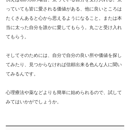
っていても皆に愛される価値がある、他に良いところは
たくさんあると心から思えるようになること。または本
当に太った自分を誰かに愛してもらう。丸ごと受け入れ
てもらう。
そしてそのためには、自分で自分の良い所や価値を探し
てみたり、見つからなければ信頼出来る色んな人に聞い
てみるんです。
心理療法や薬などよりも簡単に始められるので、試して
みてはいかがでしょうか。