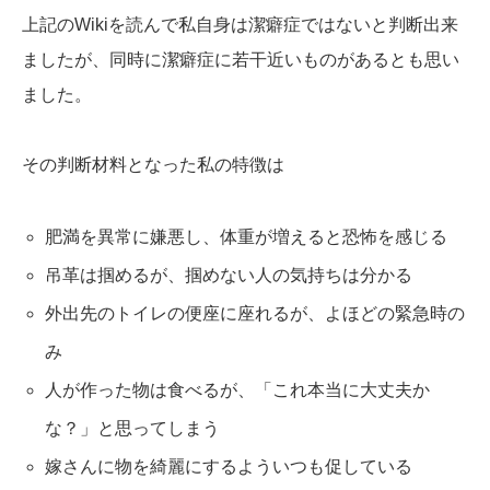
上記のWikiを読んで私自身は潔癖症ではないと判断出来
ましたが、同時に潔癖症に若干近いものがあるとも思い
ました。
その判断材料となった私の特徴は
肥満を異常に嫌悪し、体重が増えると恐怖を感じる
吊革は掴めるが、掴めない人の気持ちは分かる
外出先のトイレの便座に座れるが、よほどの緊急時の
み
人が作った物は食べるが、「これ本当に大丈夫か
な？」と思ってしまう
嫁さんに物を綺麗にするよういつも促している