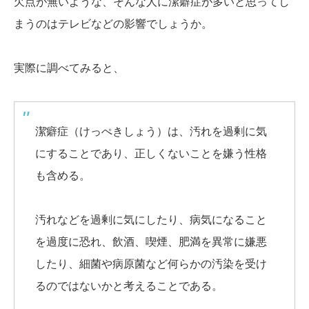
欠点が無いような、そんな人に潔癖症が多いと思ってし
まうのはテレビなどの影響でしょうか。
実際に調べてみると、
潔癖症（けっぺきしょう）は、汚れを過剰に気
にすることであり、正しくないことを嫌う性格
も含める。
汚れなどを過剰に気にしたり、病気になること
を過度に恐れ、飲酒、喫煙、肥満を異常に嫌悪
したり、細菌や病原菌など何らかの汚染を受け
るのではないかと考えることである。