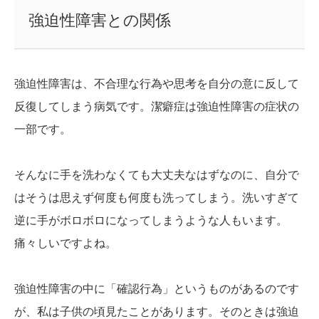
強迫性障害との関係
強迫性障害は、不合理な行為や思考を自分の意に反して
反復してしまう病気です。潔癖症は強迫性障害の症状の
一部です。
そんなに手を洗わなくても大丈夫なはずなのに、自分で
はそうは思えず何度も何度も洗ってしまう。洗いすぎて
逆に手がボロボロになってしまうような人もいます。
痛々しいですよね。
強迫性障害の中に「確認行為」というものがあるのです
が、私は子供の頃見たことがあります。そのときは強迫