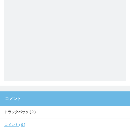
コメント
トラックバック ( 0 )
コメント ( 0 )