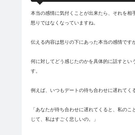
本当の感情に気付くことが出来たら、それを相
怒りではなくなっていますね。
伝える内容は怒りの下にあった本当の感情です
何に対してどう感じたのかを具体的に話すとい
す。
例えば、いつもデートの待ち合わせに遅れてく
「あなたが待ち合わせに遅れてくると、私のこ
じて、私はすごく悲しいの。」