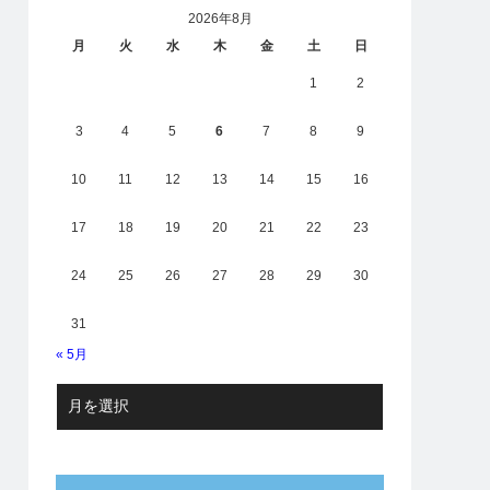
2026年8月
月
火
水
木
金
土
日
1
2
3
4
5
6
7
8
9
10
11
12
13
14
15
16
17
18
19
20
21
22
23
24
25
26
27
28
29
30
31
« 5月