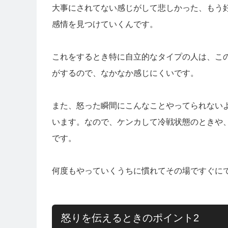
大事にされてない感じがして悲しかった、もう
感情を見つけていくんです。
これをするとき特に自立的なタイプの人は、こ
がするので、なかなか感じにくいです。
また、怒った瞬間にこんなことやってられない
います。なので、ケンカして冷戦状態のときや
です。
何度もやっていくうちに慣れてその場ですぐに
怒りを伝えるときのポイント2