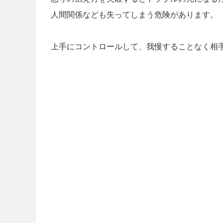
人間関係なども失ってしまう危険があります。
上手にコントロールして、我慢することなく相