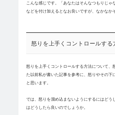
こんな感じです。「あなたはそんなつもりじゃ
などを付け加えるとなお良いですが、なかなか
怒りを上手くコントロールする
怒りを上手くコントロールする方法について、怒
た以前私が書いた記事を参考に、怒りやその下
と思います。
では、怒りを溜め込まないようにするにはどう
はどうしたら良いのでしょうか。