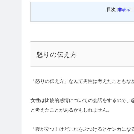
目次
[
非表示
]
怒りの伝え方
「怒りの伝え方」なんて男性は考えたこともな
女性は比較的感情についての会話をするので、
と考えたことがあるかもしれません。
「腹が立つ！けどこれをぶつけるとケンカにな