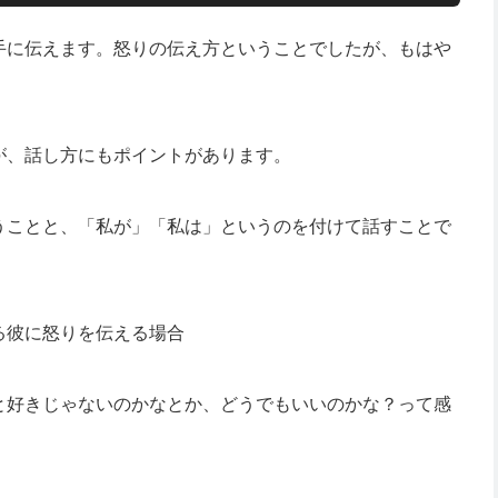
手に伝えます。怒りの伝え方ということでしたが、もはや
が、話し方にもポイントがあります。
うことと、「私が」「私は」というのを付けて話すことで
る彼に怒りを伝える場合
と好きじゃないのかなとか、どうでもいいのかな？って感