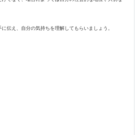
手に伝え、自分の気持ちを理解してもらいましょう。