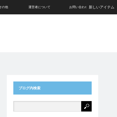
新しいアイテム
その他
運営者について
お問い合わせ
ブログ内検索