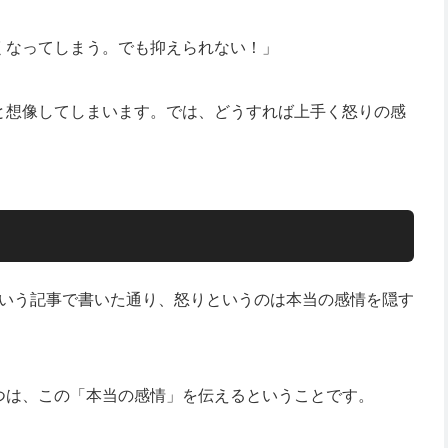
くなってしまう。でも抑えられない！」
と想像してしまいます。では、どうすれば上手く怒りの感
いう記事で書いた通り、怒りというのは本当の感情を隠す
つは、この「本当の感情」を伝えるということです。