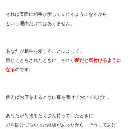
それは実際に相手が愛してくれるようになるから
という理由だけではありません。
あなたが相手を愛することによって、
同じことをされたときに、それが
愛だと気付けるように
なる
のです。
例えばお店を出るときに扉を開けておいてあげた。
あなたが荷物をたくさん持っていたときに
扉を開けづらかった経験があったから、そうしてあげ