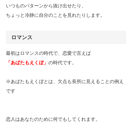
いつものパターンから抜け出せたり、
ちょっと冷静に自分のことを見れたりします。
ロマンス
最初はロマンスの時代で、恋愛で言えば
「あばたもえくぼ」
の時代です。
※あばたもえくぼとは、欠点も長所に見えることの例え
です
恋人はあなたのために何でもしてくれます。