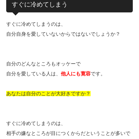
すぐに冷めてしまう
すぐに冷めてしまうのは、
自分自身を愛していないからではないでしょうか？
自分のどんなところもオッケーで
自分を愛している人は、
他人にも寛容
です。
あなたは自分のことが大好きですか？
すぐに冷めてしまうのは、
相手の嫌なところが目につくからだということが多いで