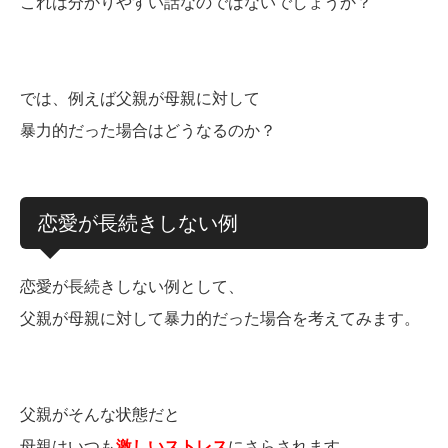
これは分かりやすい話なのではないでしょうか？
では、例えば父親が母親に対して
暴力的だった場合はどうなるのか？
恋愛が長続きしない例
恋愛が長続きしない例として、
父親が母親に対して暴力的だった場合を考えてみます。
父親がそんな状態だと
母親はいつも
激しいストレス
にさらされます。