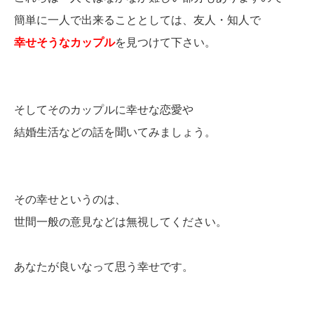
簡単に一人で出来ることとしては、友人・知人で
幸せそうなカップル
を見つけて下さい。
そしてそのカップルに幸せな恋愛や
結婚生活などの話を聞いてみましょう。
その幸せというのは、
世間一般の意見などは無視してください。
あなたが良いなって思う幸せです。