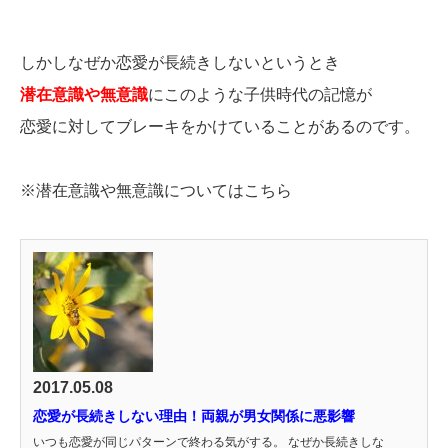
しかしなぜか恋愛が長続きしないというとき
潜在意識や無意識
にこのような子供時代の記憶が
恋愛に対してブレーキをかけていることがあるのです。
※潜在意識や無意識についてはこちら
2017.05.08
恋愛が長続きしない理由！両親が男女関係に悪影響
いつも恋愛が同じパターンで終わる気がする。 なぜか長続きしな