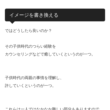
イメージを書き換える
ではどうしたら良いのか？
その子供時代のつらい経験を
カウンセリングなどで癒していくというのが一つ。
子供時代の両親の事情を理解し、
許していくというのが一つ。
これらは一人ではなかなか難しい部分もありますので