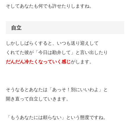
そしてあなたも何でも許せたりしますね。
自立
しかししばらくすると、いつも送り迎えして
くれてた彼が「今日は勘弁して」と言い出したり
だんだん冷たくなっていく感じ
がします。
そうなるとあなたは「あっそ！別にいいわよ」と
開き直って自立していきます。
「もうあなたには頼らない」という態度ですね。