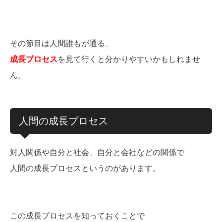
その節目は人間誰もが通る、
成長プロセス
を見て行くと分かりやすいかもしれませ
ん。
人間の成長プロセス
対人関係や自分と社会、自分と会社などの関係で
人間の成長プロセスというのがあります。
この成長プロセスを知っておくことで