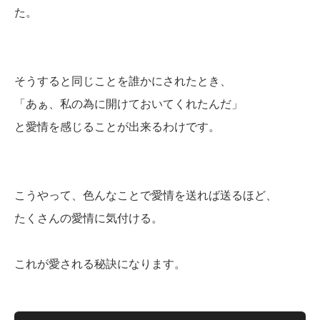
た。
そうすると同じことを誰かにされたとき、
「あぁ、私の為に開けておいてくれたんだ」
と愛情を感じることが出来るわけです。
こうやって、色んなことで愛情を送れば送るほど、
たくさんの愛情に気付ける。
これが愛される秘訣になります。