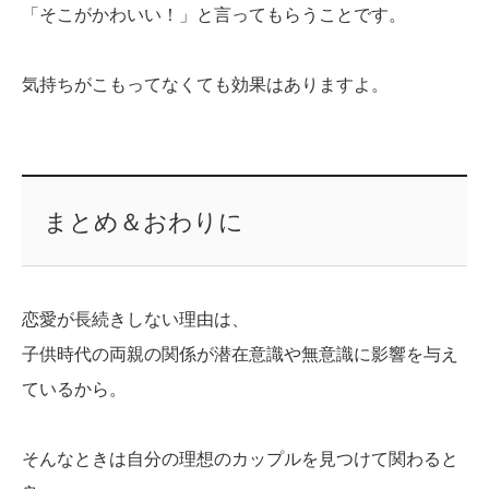
「そこがかわいい！」と言ってもらうことです。
気持ちがこもってなくても効果はありますよ。
まとめ＆おわりに
恋愛が長続きしない理由は、
子供時代の両親の関係が潜在意識や無意識に影響を与え
ているから。
そんなときは自分の理想のカップルを見つけて関わると