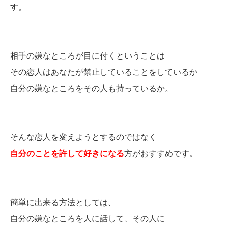
す。
相手の嫌なところが目に付くということは
その恋人はあなたが禁止していることをしているか
自分の嫌なところをその人も持っているか。
そんな恋人を変えようとするのではなく
自分のことを許して好きになる
方がおすすめです。
簡単に出来る方法としては、
自分の嫌なところを人に話して、その人に