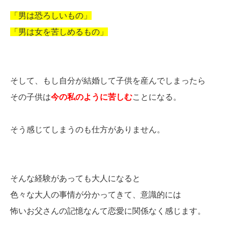
「男は恐ろしいもの」
「男は女を苦しめるもの」
そして、もし自分が結婚して子供を産んでしまったら
その子供は
今の私のように苦しむ
ことになる。
そう感じてしまうのも仕方がありません。
そんな経験があっても大人になると
色々な大人の事情が分かってきて、意識的には
怖いお父さんの記憶なんて恋愛に関係なく感じます。