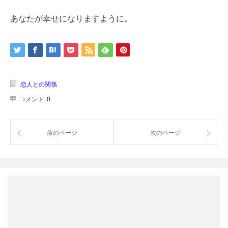
あなたが幸せになりますように。
恋人との関係
コメント:
0
前のページ
次のページ