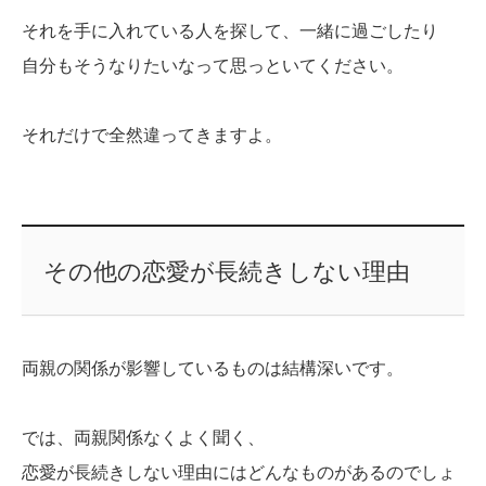
それを手に入れている人を探して、一緒に過ごしたり
自分もそうなりたいなって思っといてください。
それだけで全然違ってきますよ。
その他の恋愛が長続きしない理由
両親の関係が影響しているものは結構深いです。
では、両親関係なくよく聞く、
恋愛が長続きしない理由にはどんなものがあるのでしょ