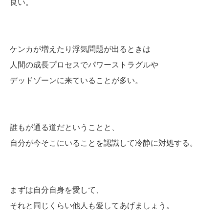
良い。
ケンカが増えたり浮気問題が出るときは
人間の成長プロセスでパワーストラグルや
デッドゾーンに来ていることが多い。
誰もが通る道だということと、
自分が今そこにいることを認識して冷静に対処する。
まずは自分自身を愛して、
それと同じくらい他人も愛してあげましょう。