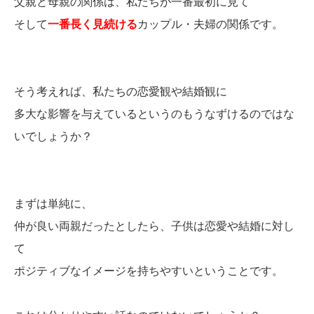
父親と母親の関係は、私たちが一番最初に見て
そして
一番長く見続ける
カップル・夫婦の関係です。
そう考えれば、私たちの恋愛観や結婚観に
多大な影響を与えているというのもうなずけるのではな
いでしょうか？
まずは単純に、
仲が良い両親だったとしたら、子供は恋愛や結婚に対し
て
ポジティブなイメージを持ちやすいということです。