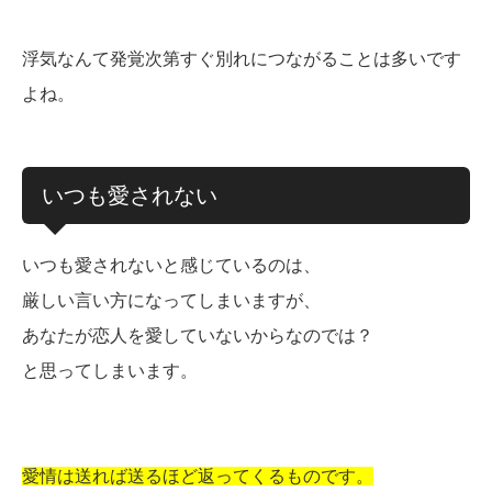
浮気なんて発覚次第すぐ別れにつながることは多いです
よね。
いつも愛されない
いつも愛されないと感じているのは、
厳しい言い方になってしまいますが、
あなたが恋人を愛していないからなのでは？
と思ってしまいます。
愛情は送れば送るほど返ってくるものです。