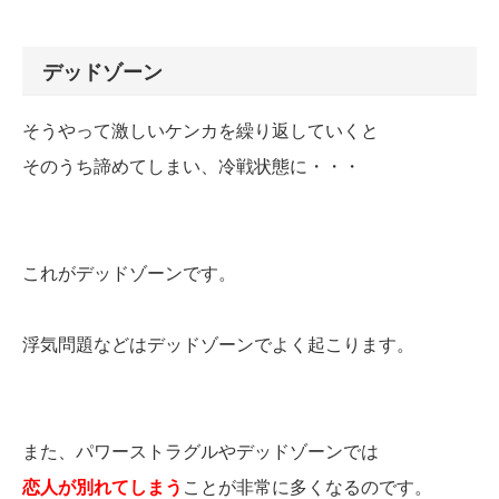
デッドゾーン
そうやって激しいケンカを繰り返していくと
そのうち諦めてしまい、冷戦状態に・・・
これがデッドゾーンです。
浮気問題などはデッドゾーンでよく起こります。
また、パワーストラグルやデッドゾーンでは
恋人が別れてしまう
ことが非常に多くなるのです。