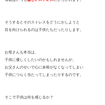
そうするとそのストレスをどうにかしようと
目を向けられるのは子供たちだったりします。
お母さんも本当は、
子供に優しくしたいのかもしれませんが、
お父さんのせいで心に余裕がなくなってしまい
子供につらく当たってしまったりするのです。
そこで子供は何を感じるか？