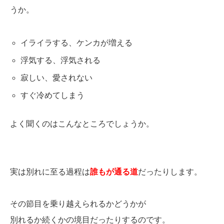
うか。
イライラする、ケンカが増える
浮気する、浮気される
寂しい、愛されない
すぐ冷めてしまう
よく聞くのはこんなところでしょうか。
実は別れに至る過程は
誰もが通る道
だったりします。
その節目を乗り越えられるかどうかが
別れるか続くかの境目だったりするのです。