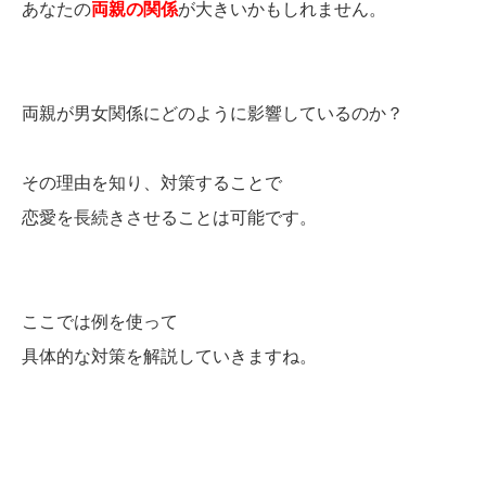
あなたの
両親の関係
が大きいかもしれません。
両親が男女関係にどのように影響しているのか？
その理由を知り、対策することで
恋愛を長続きさせることは可能です。
ここでは例を使って
具体的な対策を解説していきますね。