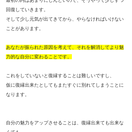
最初の内はあまりにしんどいので、そうやって少しずつ
回復していきます。
そして少し元気が出てきてから、やらなければいけない
ことがあります。
あなたが振られた原因を考えて、それを解消してより魅
力的な自分に変わることです。
これをしていないと復縁することは難しいですし、
仮に復縁出来たとしてもまたすぐに別れてしまうことに
なります。
自分の魅力をアップさせることは、復縁出来ても出来な