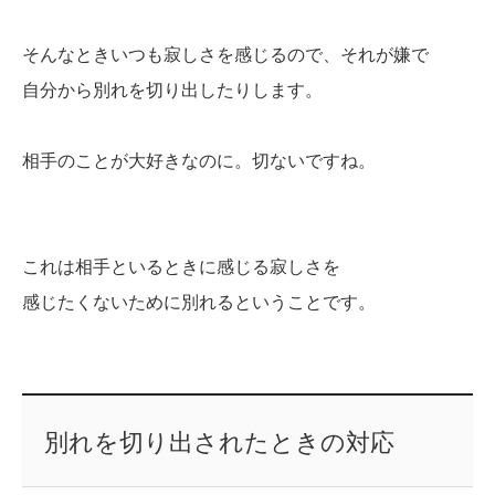
そんなときいつも寂しさを感じるので、それが嫌で
自分から別れを切り出したりします。
相手のことが大好きなのに。切ないですね。
これは相手といるときに感じる寂しさを
感じたくないために別れるということです。
別れを切り出されたときの対応