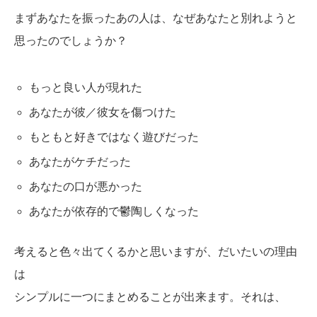
まずあなたを振ったあの人は、なぜあなたと別れようと
思ったのでしょうか？
もっと良い人が現れた
あなたが彼／彼女を傷つけた
もともと好きではなく遊びだった
あなたがケチだった
あなたの口が悪かった
あなたが依存的で鬱陶しくなった
考えると色々出てくるかと思いますが、だいたいの理由
は
シンプルに一つにまとめることが出来ます。それは、