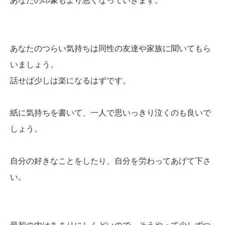
あなたの印象もより悪くなっていきます。
あなたのつらい気持ちは同性の友達や家族に聞いてもら
いましょう。
話せば少しは楽になるはずです。
紙に気持ちを書いて、一人で思いっきり泣くのも良いで
しょう。
自分の好きなことをしたり、自分を労わってあげて下さ
い。