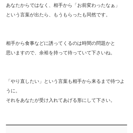
あなたからではなく、相手から「お前変わったなぁ」
という言葉が出たら、もうもらったも同然です。
相手から食事などに誘ってくるのは時間の問題かと
思いますので、余裕を持って待っていて下さいね。
「やり直したい」という言葉も相手から来るまで待つよ
うに。
それをあなたが受け入れてあげる形にして下さい。