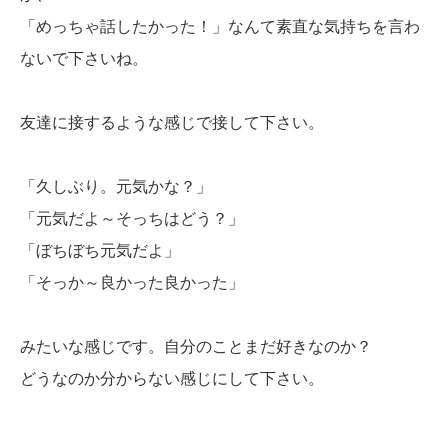
「めっちゃ話したかった！」なんて素直な気持ちを言わ
ないで下さいね。
友達に接するような感じで接して下さい。
「久しぶり。元気かな？」
「元気だよ～そっちはどう？」
「ぼちぼち元気だよ」
「そっか～良かった良かった」
みたいな感じです。自分のことまだ好きなのか？
どうなのか分からない感じにして下さい。