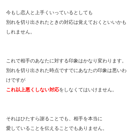
今もし恋人と上手くいっているとしても
別れを切り出されたときの対応は覚えておくといいかも
しれません。
これで相手のあなたに対する印象はかなり変わります。
別れを切り出された時点ですでにあなたの印象は悪いわ
けですが
これ以上悪くしない対応
をしなくてはいけません。
それはひたすら謝ることでも、相手を本当に
愛していることを伝えることでもありません。