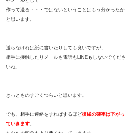
やメールとして
作って送る・・・ではないということはもう分かったか
と思います。
送らなければ紙に書いたりしても良いですが、
相手に接触したりメールも電話もLINEもしないでくださ
いね。
きっとものすごくつらいと思います。
でも、相手に連絡をすればするほど
復縁の確率は下がっ
ていきます
。