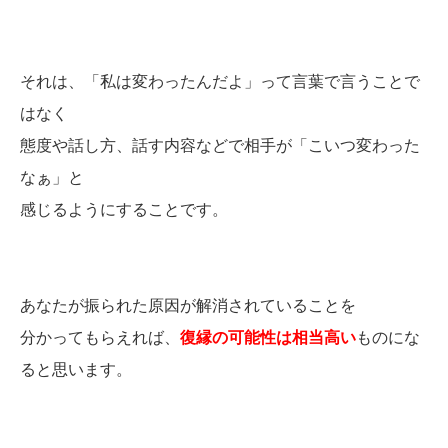
それは、「私は変わったんだよ」って言葉で言うことで
はなく
態度や話し方、話す内容などで相手が「こいつ変わった
なぁ」と
感じるようにすることです。
あなたが振られた原因が解消されていることを
分かってもらえれば、
復縁の可能性は相当高い
ものにな
ると思います。