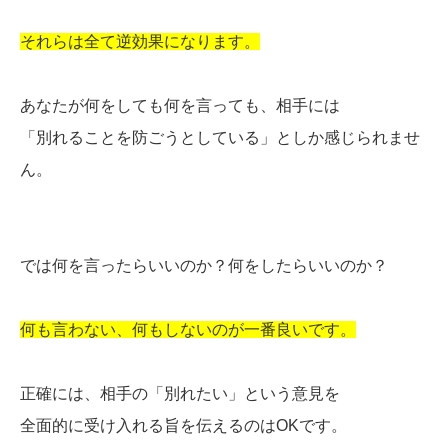
それらは全て逆効果になります。
あなたが何をしても何を言っても、相手には
「別れることを防ごうとしている」としか感じられませ
ん。
では何を言ったらいいのか？何をしたらいいのか？
何も言わない、何もしないのが一番良いです。
正確には、相手の「別れたい」という意見を
全面的に受け入れる旨を伝えるのはOKです。