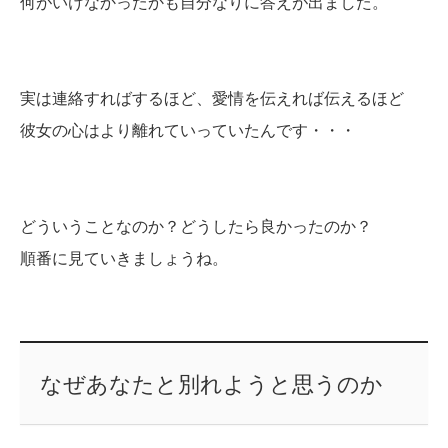
何がいけなかったかも自分なりに答えが出ました。
実は連絡すればするほど、愛情を伝えれば伝えるほど
彼女の心はより離れていっていたんです・・・
どういうことなのか？どうしたら良かったのか？
順番に見ていきましょうね。
なぜあなたと別れようと思うのか