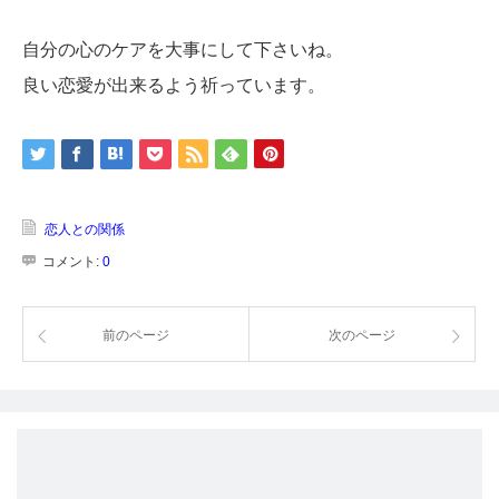
自分の心のケアを大事にして下さいね。
良い恋愛が出来るよう祈っています。
恋人との関係
コメント:
0
前のページ
次のページ