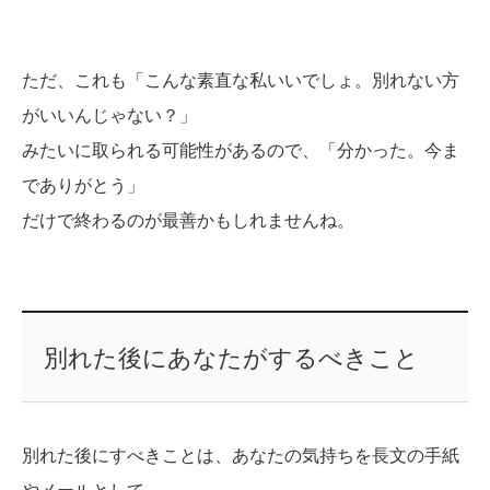
ただ、これも「こんな素直な私いいでしょ。別れない方
がいいんじゃない？」
みたいに取られる可能性があるので、「分かった。今ま
でありがとう」
だけで終わるのが最善かもしれませんね。
別れた後にあなたがするべきこと
別れた後にすべきことは、あなたの気持ちを長文の手紙