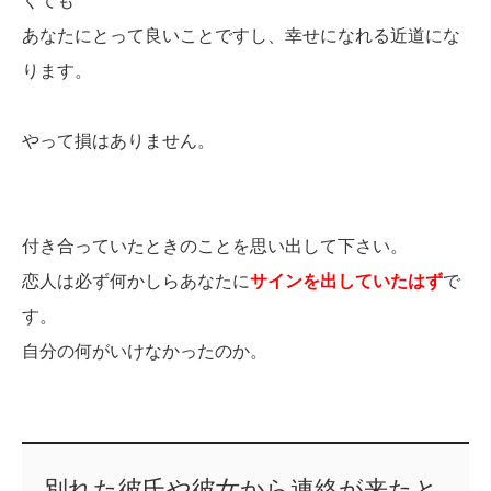
くても
あなたにとって良いことですし、幸せになれる近道にな
ります。
やって損はありません。
付き合っていたときのことを思い出して下さい。
恋人は必ず何かしらあなたに
サインを出していたはず
で
す。
自分の何がいけなかったのか。
別れた彼氏や彼女から連絡が来たと