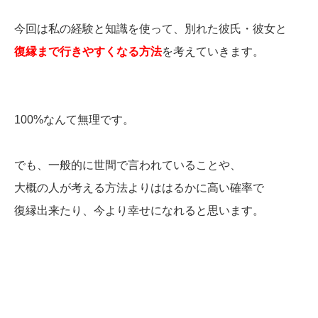
今回は私の経験と知識を使って、別れた彼氏・彼女と
復縁まで行きやすくなる方法
を考えていきます。
100%なんて無理です。
でも、一般的に世間で言われていることや、
大概の人が考える方法よりははるかに高い確率で
復縁出来たり、今より幸せになれると思います。