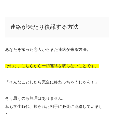
連絡が来たり復縁する方法
あなたを振った恋人からまた連絡が来る方法。
それは、こちらから一切連絡を取らないことです。
「そんなことしたら完全に終わっちゃうじゃん！」
そう思うのも無理はありません。
私も学生時代、振られた相手に必死に連絡していまし