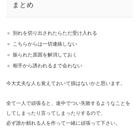
まとめ
別れを切り出されたらただ受け入れる
こちらからは一切連絡しない
振られた原因を解消しておく
相手から誘われるまで会わない
今大丈夫な人も覚えておいて損はないかと思います。
全て一人で頑張ると、途中でつい失敗するようなことを
してしまったり言ってしまったりするので、
必ず誰か頼れる人を作って一緒に頑張って下さい。