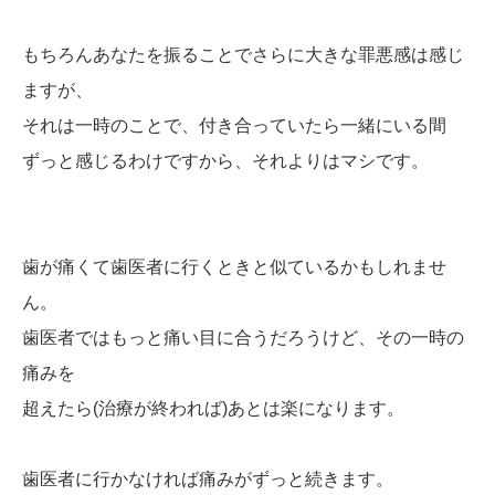
もちろんあなたを振ることでさらに大きな罪悪感は感じ
ますが、
それは一時のことで、付き合っていたら一緒にいる間
ずっと感じるわけですから、それよりはマシです。
歯が痛くて歯医者に行くときと似ているかもしれませ
ん。
歯医者ではもっと痛い目に合うだろうけど、その一時の
痛みを
超えたら(治療が終われば)あとは楽になります。
歯医者に行かなければ痛みがずっと続きます。