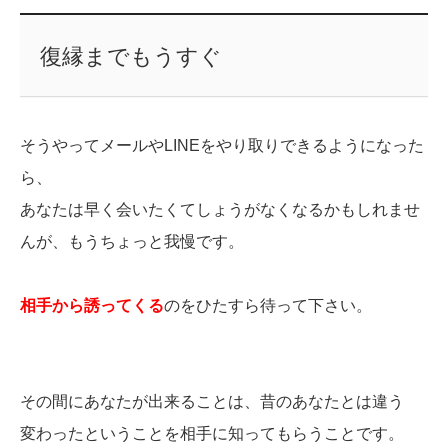
復縁までもうすぐ
そうやってメールやLINEをやり取りできるようになった
ら、
あなたは早く会いたくてしょうがなくなるかもしれませ
んが、もうちょっと我慢です。
相手から誘ってくる
のをひたすら待って下さい。
その間にあなたが出来ることは、昔のあなたとは違う
変わったということを相手に知ってもらうことです。