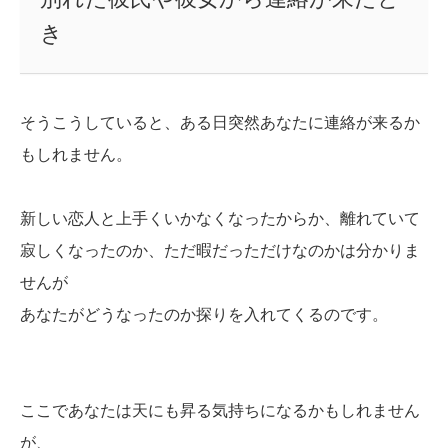
き
そうこうしていると、ある日突然あなたに連絡が来るか
もしれません。
新しい恋人と上手くいかなくなったからか、離れていて
寂しくなったのか、ただ暇だっただけなのかは分かりま
せんが
あなたがどうなったのか探りを入れてくるのです。
ここであなたは天にも昇る気持ちになるかもしれません
が、