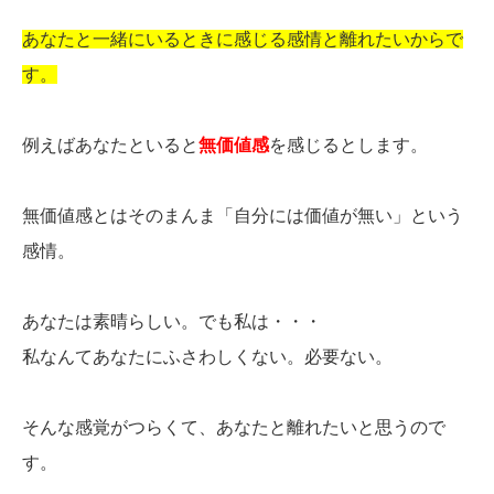
あなたと一緒にいるときに感じる感情と離れたいからで
す。
例えばあなたといると
無価値感
を感じるとします。
無価値感とはそのまんま「自分には価値が無い」という
感情。
あなたは素晴らしい。でも私は・・・
私なんてあなたにふさわしくない。必要ない。
そんな感覚がつらくて、あなたと離れたいと思うので
す。