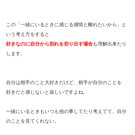
この「一緒にいるときに感じる感情と離れたいから」と
いう考え方をすると
好きなのに自分から別れを切り出す場合
も理解出来たり
します。
自分は相手のこと大好きだけど、相手が自分のことを
好きだと感じないと寂しいですよね。
一緒にいるときもいつも他の事してたり考えてて、自分
のことを見てくれない。