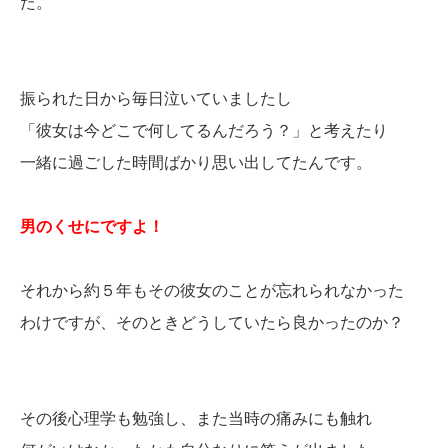
た。
振られた日から毎日泣いていましたし
「彼女は今どこで何してるんだろう？」と考えたり
一緒に過ごした時間ばかり思い出してたんです。
男のくせにですよ！
それから約５年もその彼女のことが忘れられなかった
わけですが、そのときどうしていたら良かったのか？
その後心理学も勉強し、また当時の痛みにも触れ